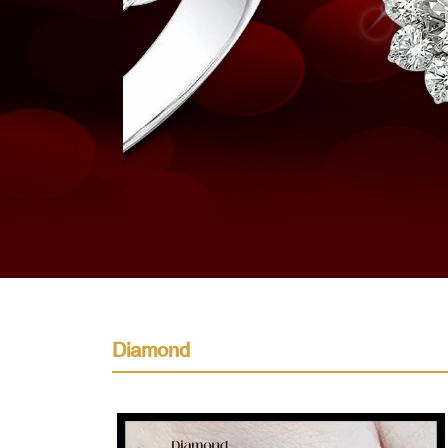
Diamond