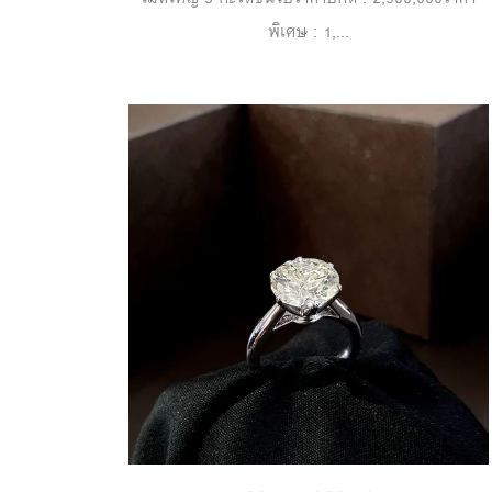
พิเศษ : 1,...