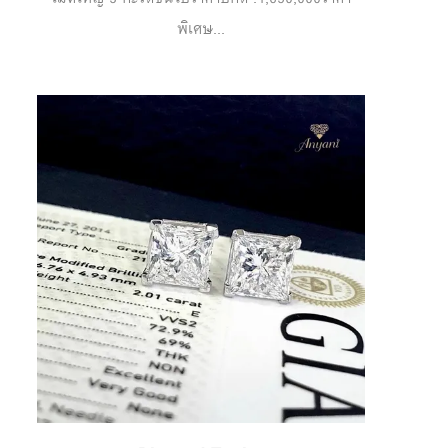
พิเศษ...