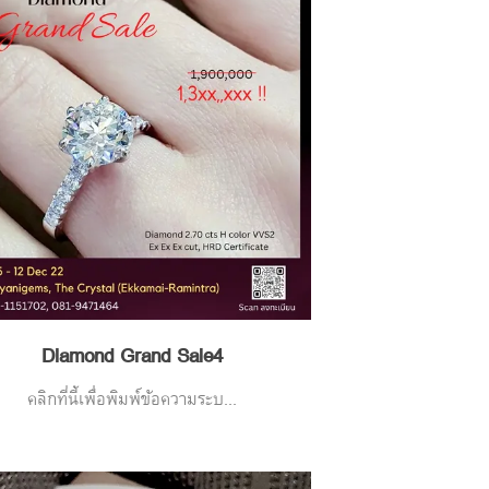
Diamond Grand Sale4
คลิกที่นี้เพื่อพิมพ์ข้อความระบ...