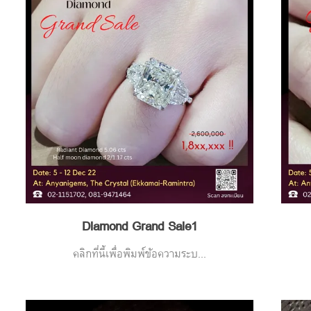
Diamond Grand Sale1
คลิกที่นี้เพื่อพิมพ์ข้อความระบ...