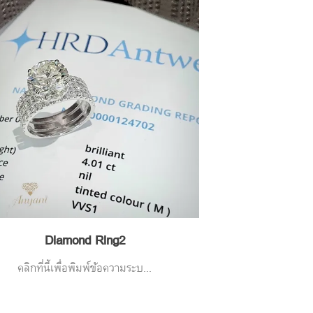
Diamond Ring2
คลิกที่นี้เพื่อพิมพ์ข้อความระบ...